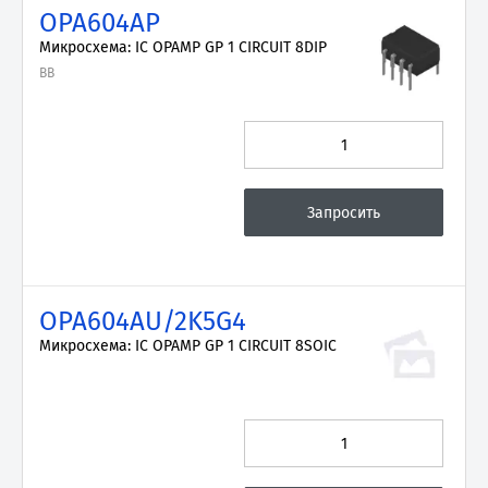
OPA604AP
Микросхема: IC OPAMP GP 1 CIRCUIT 8DIP
BB
OPA604AU/2K5G4
Микросхема: IC OPAMP GP 1 CIRCUIT 8SOIC