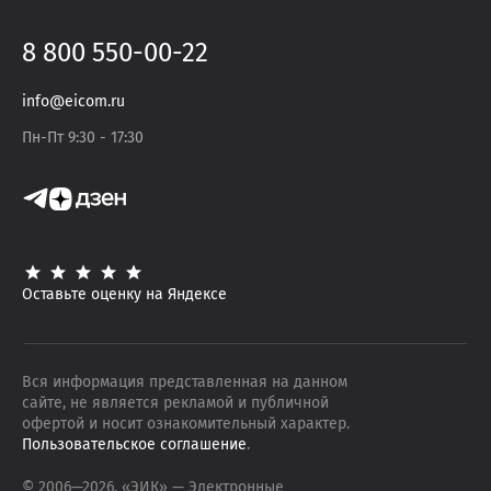
8 800 550-00-22
info@eicom.ru
Пн-Пт 9:30 - 17:30
Оставьте оценку на Яндексе
Вся информация представленная на данном
сайте, не является рекламой и публичной
офертой и носит ознакомительный характер.
Пользовательское соглашение
.
© 2006—
2026
, «ЭИК»
— Электронные