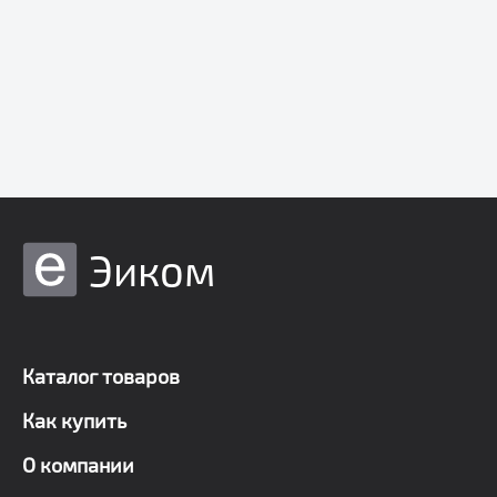
Эиком
Каталог товаров
Как купить
О компании