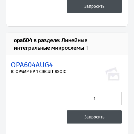
opa604
в разделе:
Линейные
интегральные микросхемы
1
OPA604AUG4
IC OPAMP GP 1 CIRCUIT 8SOIC