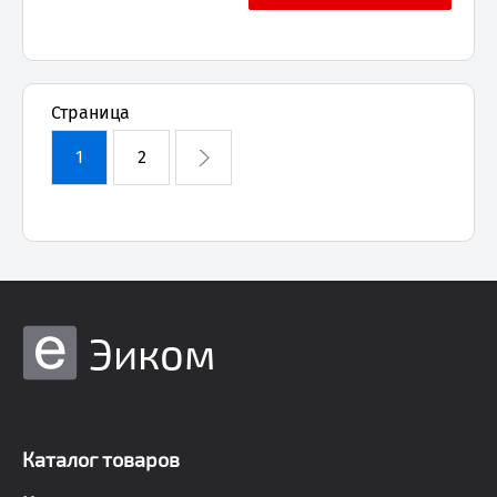
Страница
1
2
Эиком
Каталог товаров