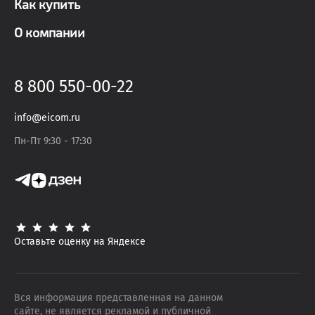
Как купить
О компании
8 800 550-00-22
info@eicom.ru
Пн-Пт 9:30 - 17:30
Оставьте оценку на Яндексе
Вся информация представленная на данном
сайте, не является рекламой и публичной