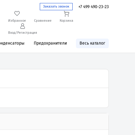
+7 499 490-23-23
Заказать звонок
Избранное
Сравнение
Корзина
Вход/Регистрация
онденсаторы
Предохранители
Весь каталог