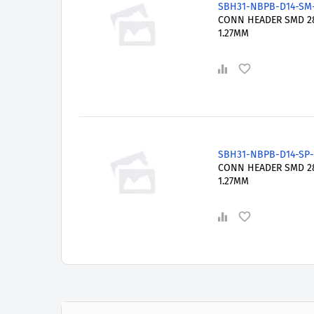
SBH31-NBPB-D14-SM
CONN HEADER SMD 2
1.27MM
SBH31-NBPB-D14-SP
CONN HEADER SMD 2
1.27MM