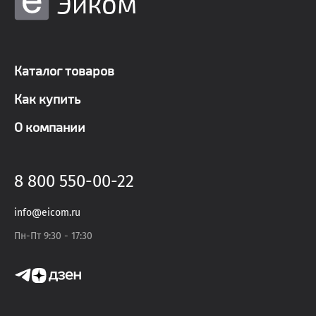
Эиком
Каталог товаров
Как купить
О компании
8 800 550-00-22
info@eicom.ru
Пн-Пт 9:30 - 17:30