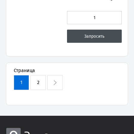
Страница
1
2