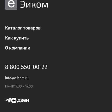
Эиком
Каталог товаров
Как купить
О компании
8 800 550-00-22
info@eicom.ru
Пн-Пт 9:30 - 17:30