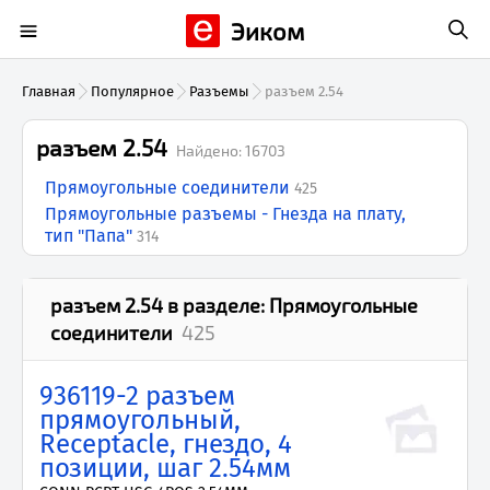
Эиком
Главная
Популярное
Разъемы
разъем 2.54
разъем 2.54
Найдено:
16703
Прямоугольные соединители
425
Прямоугольные разъемы - Гнезда на плату,
тип "Папа"
314
разъем 2.54
в разделе:
Прямоугольные
соединители
425
936119-2 разъем
прямоугольный,
Receptacle, гнездо, 4
позиции, шаг 2.54мм