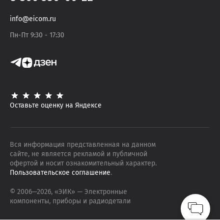
info@eicom.ru
Пн-Пт 9:30 - 17:30
Оставьте оценку на Яндексе
Вся информация представленная на данном
сайте, не является рекламой и публичной
офертой и носит ознакомительный характер.
Пользовательское соглашение
.
© 2006—
2026
, «ЭИК»
— Электронные
компоненты, приборы и радиодетали