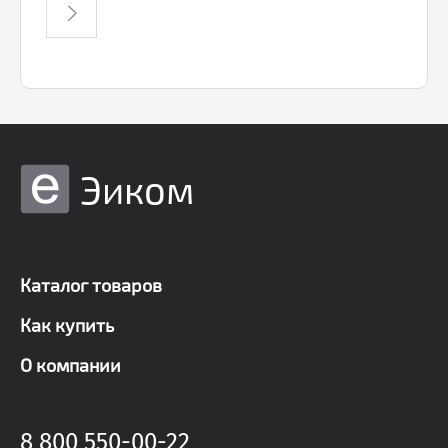
Эиком
Каталог товаров
Как купить
О компании
8 800 550-00-22