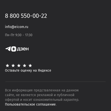
8 800 550-00-22
info@eicom.ru
Пн-Пт 9:30 - 17:30
Оставьте оценку на Яндексе
Вся информация представленная на данном
сайте, не является рекламой и публичной
офертой и носит ознакомительный характер.
Пользовательское соглашение
.