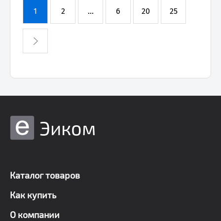
1
2
...
6
20
25
Эиком
Каталог товаров
Как купить
О компании