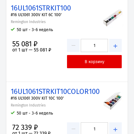
16UL1061STRKIT100
#16 UL1061 300V KIT 6C 100'
Remington Industries
50 шт - 3-6 недель
55 081 ₽
−
+
от 1 шт —
55 081 ₽
16UL1061STRKIT10COLOR100
#16 UL1061 300V KIT 10C 100'
Remington Industries
50 шт - 3-6 недель
72 339 ₽
−
+
от 1 шт —
72 339 ₽