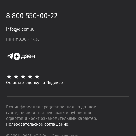
8 800 550-00-22
info@eicom.ru
Пн-Пт 9:30 - 17:30
Оставьте оценку на Яндексе
Вся информация представленная на данном
сайте, не является рекламой и публичной
офертой и носит ознакомительный характер.
Пользовательское соглашение
.