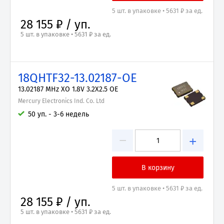
5 шт. в упаковке • 5631 ₽ за ед.
28 155 ₽ / уп.
5 шт. в упаковке • 5631 ₽ за ед.
18QHTF32-13.02187-OE
13.02187 MHz XO 1.8V 3.2X2.5 OE
Mercury Electronics Ind. Co. Ltd
50 уп. - 3-6 недель
−
+
5 шт. в упаковке • 5631 ₽ за ед.
28 155 ₽ / уп.
5 шт. в упаковке • 5631 ₽ за ед.