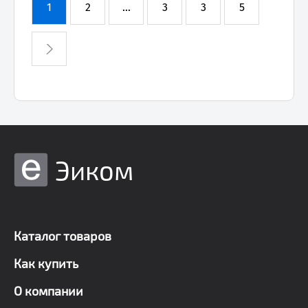
1
2
...
3
3
5
Эиком
Каталог товаров
Как купить
О компании