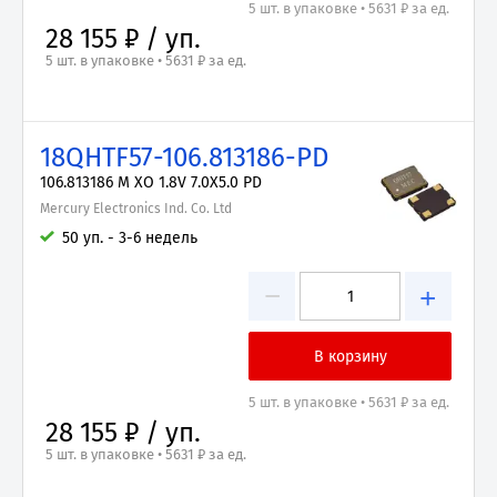
5 шт. в упаковке • 5631 ₽ за ед.
28 155 ₽ / уп.
5 шт. в упаковке • 5631 ₽ за ед.
18QHTF57-106.813186-PD
106.813186 M XO 1.8V 7.0X5.0 PD
Mercury Electronics Ind. Co. Ltd
50 уп. - 3-6 недель
−
+
5 шт. в упаковке • 5631 ₽ за ед.
28 155 ₽ / уп.
5 шт. в упаковке • 5631 ₽ за ед.