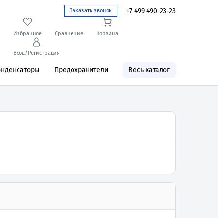
+7 499 490-23-23
Заказать звонок
Избранное
Сравнение
Корзина
Вход/Регистрация
онденсаторы
Предохранители
Весь каталог