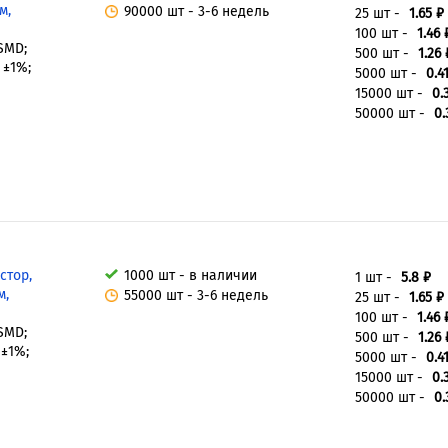
м,
90000 шт - 3-6 недель
25 шт -
1.65 ₽
100 шт -
1.46 
 SMD;
500 шт -
1.26 
 ±1%;
5000 шт -
0.4
15000 шт -
0.
50000 шт -
0.
стор,
1000 шт - в наличии
1 шт -
5.8 ₽
м,
55000 шт - 3-6 недель
25 шт -
1.65 ₽
100 шт -
1.46 
 SMD;
500 шт -
1.26 
 ±1%;
5000 шт -
0.4
15000 шт -
0.
50000 шт -
0.