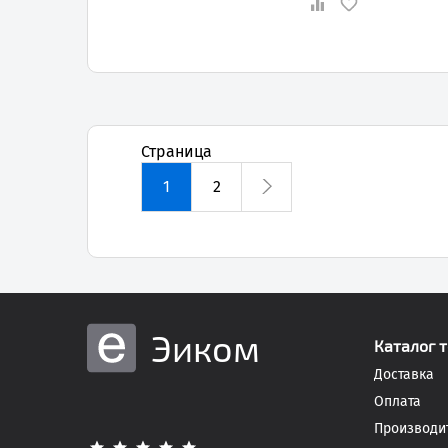
Страница
1
2
Эиком
Каталог 
Доставка
Оплата
Производи