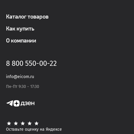
Каталог товаров
Как купить
О компании
8 800 550-00-22
info@eicom.ru
Пн-Пт 9:30 - 17:30
Оставьте оценку на Яндексе