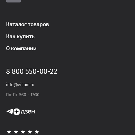
Каталог товаров
Как купить
О компании
8 800 550-00-22
info@eicom.ru
Пн-Пт 9:30 - 17:30