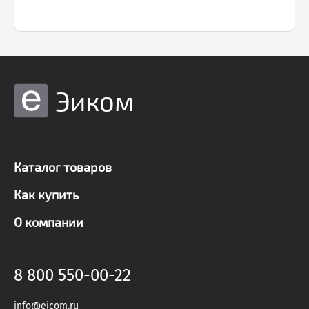
Эиком
Каталог товаров
Как купить
О компании
8 800 550-00-22
info@eicom.ru