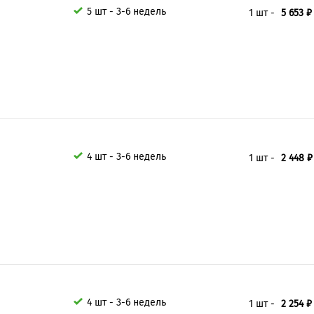
5 шт - 3-6 недель
1 шт -
5 653 ₽
4 шт - 3-6 недель
1 шт -
2 448 ₽
4 шт - 3-6 недель
1 шт -
2 254 ₽