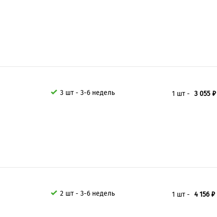
3 шт - 3-6 недель
1 шт -
3 055 ₽
2 шт - 3-6 недель
1 шт -
4 156 ₽