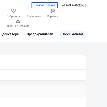
+7 499 490-23-23
Заказать звонок
Избранное
Сравнение
Корзина
Вход/Регистрация
онденсаторы
Предохранители
Весь каталог