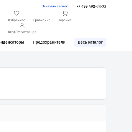
+7 499 490-23-23
Заказать звонок
Избранное
Сравнение
Корзина
Вход/Регистрация
онденсаторы
Предохранители
Весь каталог