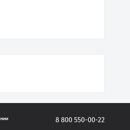
ании
8 800 550-00-22