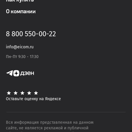
О компании
8 800 550-00-22
info@eicom.ru
Пн-Пт 9:30 - 17:30
Оставьте оценку на Яндексе
Вся информация представленная на данном
сайте, не является рекламой и публичной