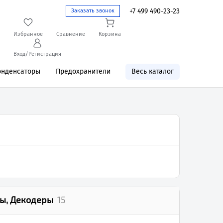
+7 499 490-23-23
Заказать звонок
Избранное
Сравнение
Корзина
Вход/Регистрация
онденсаторы
Предохранители
Весь каталог
ы, Декодеры
15