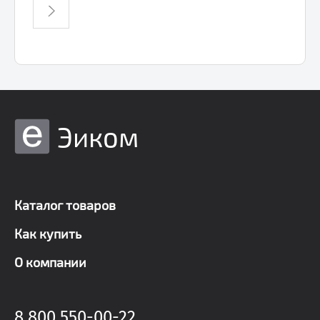
Эиком
Каталог товаров
Как купить
О компании
8 800 550-00-22