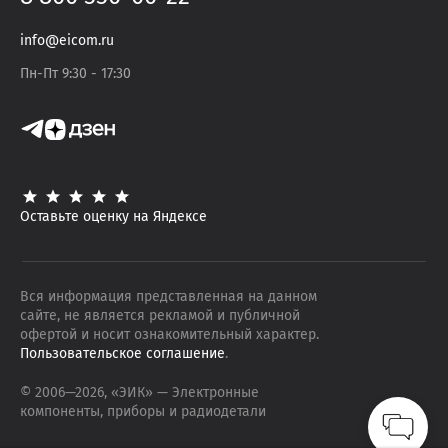
info@eicom.ru
Пн-Пт 9:30 - 17:30
Оставьте оценку на Яндексе
Вся информация представленная на данном
сайте, не является рекламой и публичной
офертой и носит ознакомительный характер.
Пользовательское соглашение
.
© 2006—
2026
, «ЭИК»
— Электронные
компоненты, приборы и радиодетали