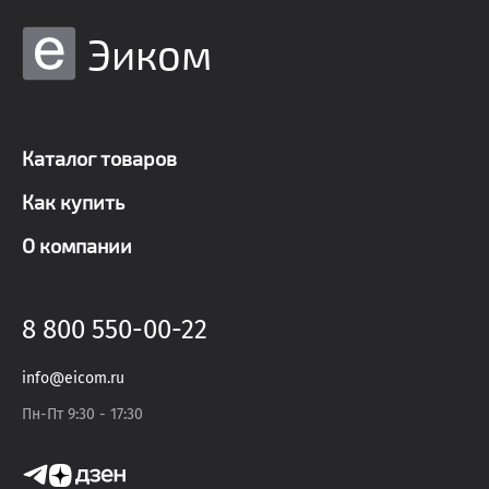
Эиком
Каталог товаров
Как купить
О компании
8 800 550-00-22
info@eicom.ru
Пн-Пт 9:30 - 17:30