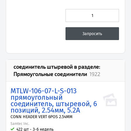
соединитель штыревой
в разделе:
Прямоугольные соединители
1922
MTLW-106-07-L-S-013
прямоугольный
соединитель, штыревой, 6
позиций, 2.54мм, 5.2А
CONN HEADER VERT 6POS 2.54MM
Samtec Inc.
422 шт - 3-6 недель