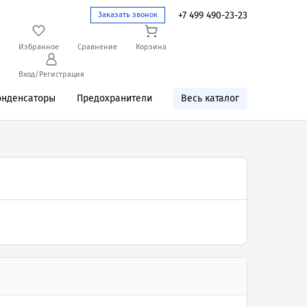
+7 499 490-23-23
Заказать звонок
Избранное
Сравнение
Корзина
Вход/Регистрация
онденсаторы
Предохранители
Весь каталог