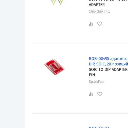
ADAPTER
Chip Quik Inc.
BOB-00495 адаптер,
DIP, SOIC, 20 позиций
SOIC TO DIP ADAPTER 
PIN
SparkFun