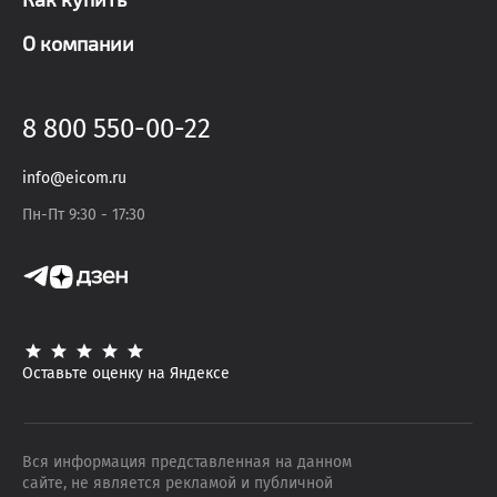
О компании
8 800 550-00-22
info@eicom.ru
Пн-Пт 9:30 - 17:30
Оставьте оценку на Яндексе
Вся информация представленная на данном
сайте, не является рекламой и публичной