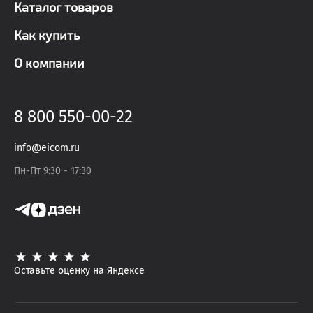
Каталог товаров
Как купить
О компании
8 800 550-00-22
info@eicom.ru
Пн-Пт 9:30 - 17:30
Оставьте оценку на Яндексе