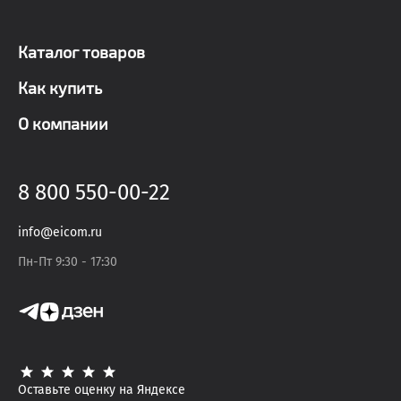
Каталог товаров
Как купить
О компании
8 800 550-00-22
info@eicom.ru
Пн-Пт 9:30 - 17:30
Оставьте оценку на Яндексе