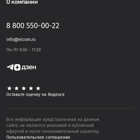
О компании
8 800 550-00-22
info@eicom.ru
Пн-Пт 9:30 - 17:30
Оставьте оценку на Яндексе
Вся информация представленная на данном
сайте, не является рекламой и публичной
офертой и носит ознакомительный характер.
Пользовательское соглашение
.