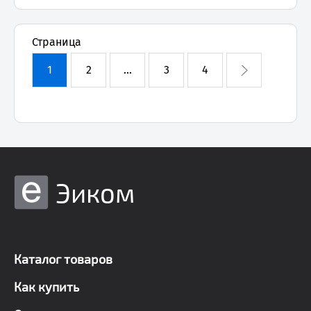
Страница
1
2
...
3
4
Эиком
Каталог товаров
Как купить