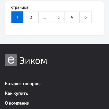
Страница
1
2
...
3
4
Эиком
Каталог товаров
Как купить
О компании