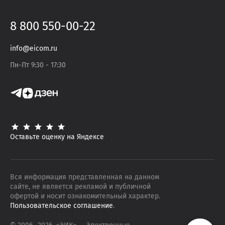
8 800 550-00-22
info@eicom.ru
Пн-Пт 9:30 - 17:30
Оставьте оценку на Яндексе
Вся информация представленная на данном
сайте, не является рекламой и публичной
офертой и носит ознакомительный характер.
Пользовательское соглашение
.