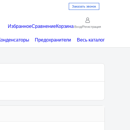
Заказать звонок
Избранное
Сравнение
Корзина
Вход/Регистрация
онденсаторы
Предохранители
Весь каталог