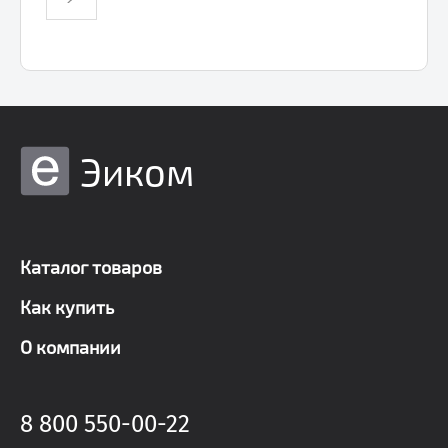
Эиком
Каталог товаров
Как купить
О компании
8 800 550-00-22