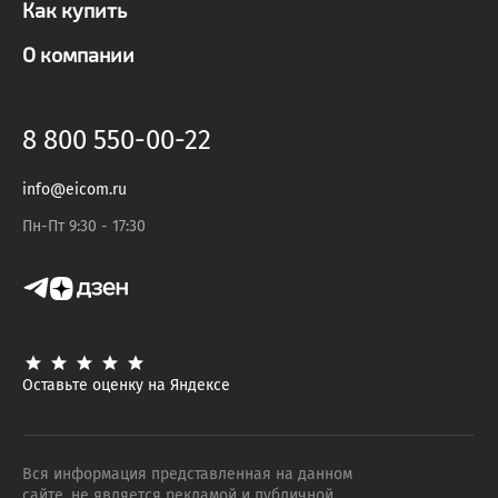
Как купить
О компании
8 800 550-00-22
info@eicom.ru
Пн-Пт 9:30 - 17:30
Оставьте оценку на Яндексе
Вся информация представленная на данном
сайте, не является рекламой и публичной