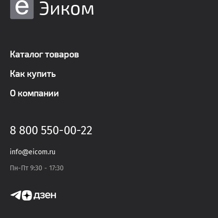
Эиком
Каталог товаров
Как купить
О компании
8 800 550-00-22
info@eicom.ru
Пн-Пт 9:30 - 17:30