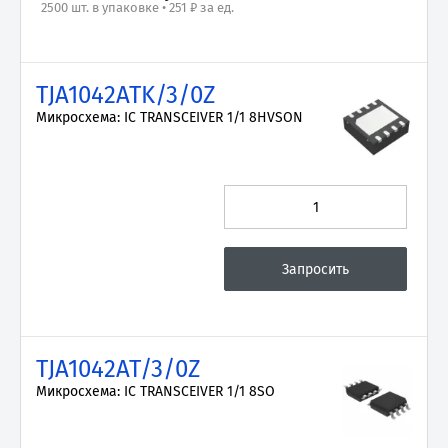
2500 шт. в упаковке • 251 ₽ за ед.
TJA1042ATK/3/0Z
Микросхема: IC TRANSCEIVER 1/1 8HVSON
TJA1042AT/3/0Z
Микросхема: IC TRANSCEIVER 1/1 8SO