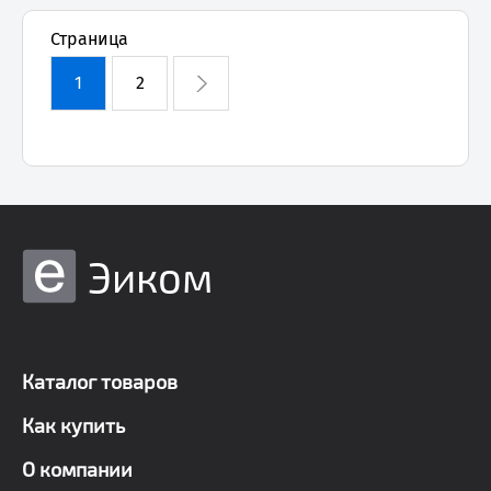
Страница
1
2
Эиком
Каталог товаров
Как купить
О компании