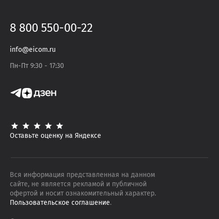
8 800 550-00-22
info@eicom.ru
Пн-Пт 9:30 - 17:30
Оставьте оценку на Яндексе
Вся информация представленная на данном
сайте, не является рекламой и публичной
офертой и носит ознакомительный характер.
Пользовательское соглашение
.