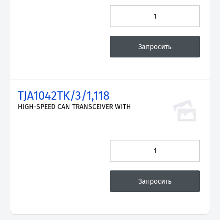
TJA1042TK/3/1,118
HIGH-SPEED CAN TRANSCEIVER WITH