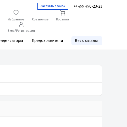
+7 499 490-23-23
Заказать звонок
Избранное
Сравнение
Корзина
Вход/Регистрация
онденсаторы
Предохранители
Весь каталог