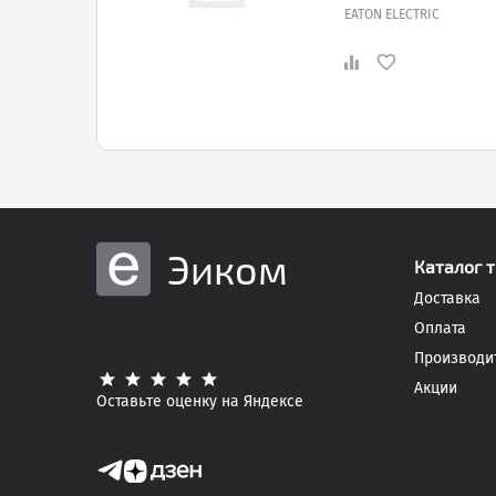
EATON ELECTRIC
Эиком
Каталог 
Доставка
Оплата
Производи
Акции
Оставьте оценку на Яндексе