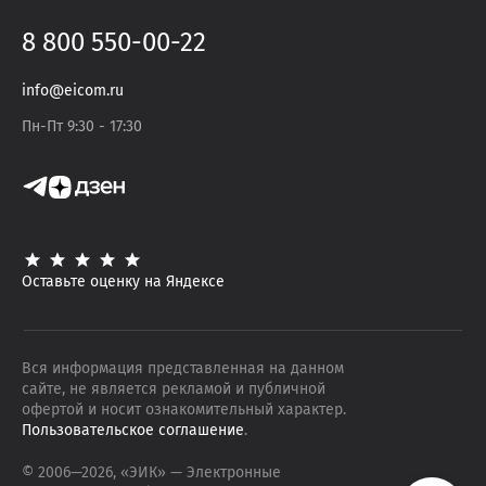
8 800 550-00-22
info@eicom.ru
Пн-Пт 9:30 - 17:30
Оставьте оценку на Яндексе
Вся информация представленная на данном
сайте, не является рекламой и публичной
офертой и носит ознакомительный характер.
Пользовательское соглашение
.
© 2006—
2026
, «ЭИК»
— Электронные