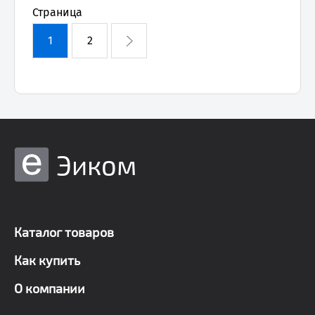
Страница
1
2
Эиком
Каталог товаров
Как купить
О компании