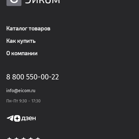
Каталог товаров
Как купить
О компании
8 800 550-00-22
info@eicom.ru
Пн-Пт 9:30 - 17:30