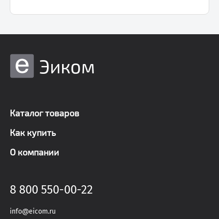
Эиком
Каталог товаров
Как купить
О компании
8 800 550-00-22
info@eicom.ru