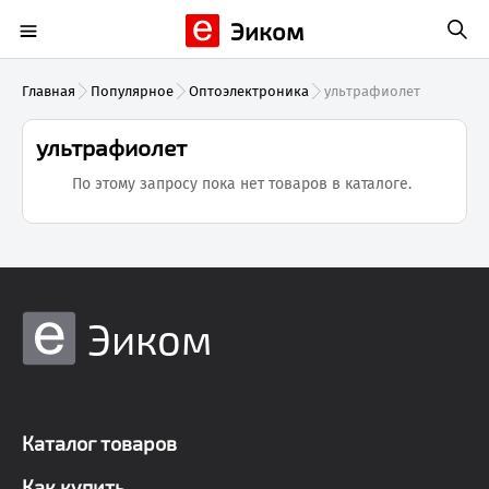
Эиком
Главная
Популярное
Оптоэлектроника
ультрафиолет
ультрафиолет
По этому запросу пока нет товаров в каталоге.
Эиком
Каталог товаров
Как купить