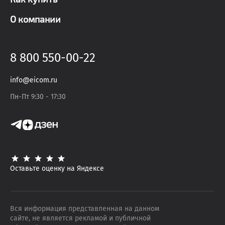
О компании
8 800 550-00-22
info@eicom.ru
Пн-Пт 9:30 - 17:30
Оставьте оценку на Яндексе
Вся информация представленная на данном
сайте, не является рекламой и публичной