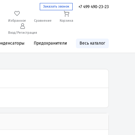
+7 499 490-23-23
Заказать звонок
Избранное
Сравнение
Корзина
Вход/Регистрация
онденсаторы
Предохранители
Весь каталог