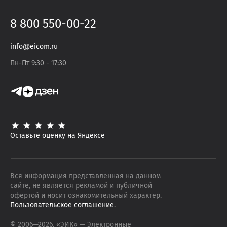
8 800 550-00-22
info@eicom.ru
Пн-Пт 9:30 - 17:30
Оставьте оценку на Яндексе
Вся информация представленная на данном
сайте, не является рекламой и публичной
офертой и носит ознакомительный характер.
Пользовательское соглашение
.
© 2006—
2026
, «ЭИК»
— Электронные