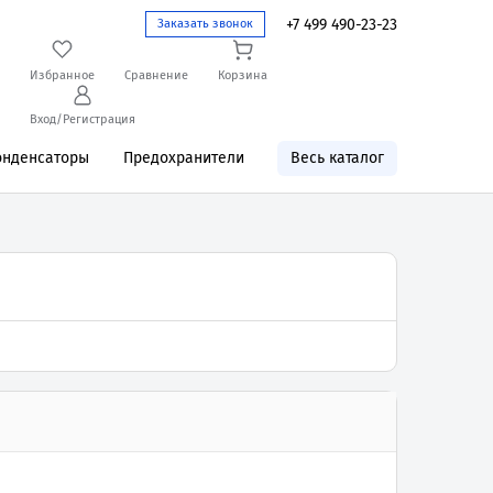
+7 499 490-23-23
Заказать звонок
Избранное
Сравнение
Корзина
Вход/Регистрация
онденсаторы
Предохранители
Весь каталог