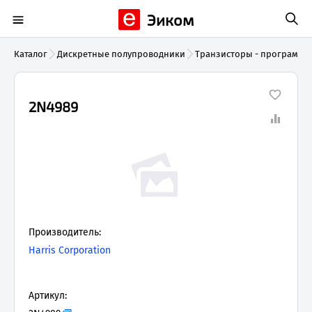
Эиком
Каталог
Дискретные полупроводники
Транзисторы - программ
2N4989
Производитель:
Harris Corporation
Артикул: