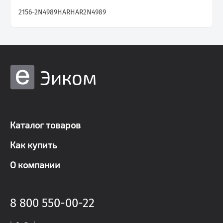
2156-2N4989
HARHAR2N4989
Эиком
Каталог товаров
Как купить
О компании
8 800 550-00-22