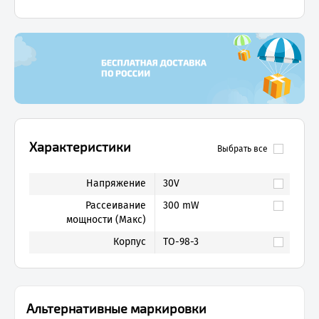
Характеристики
Выбрать все
Напряжение
30V
Рассеивание
300 mW
мощности (Макс)
Корпус
TO-98-3
Альтернативные маркировки