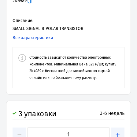
2N4989
Описание:
SMALL SIGNAL BIPOLAR TRANSISTOR
Все характеристики
Стоимость зависит от количества электронных
компонентов. Минимальная цена
325
₽/шт, купить
2N4989
с бесплатной доставкой можно картой
онлайн или по безналичному расчету.
3 упаковки
3-6 недель
−
+