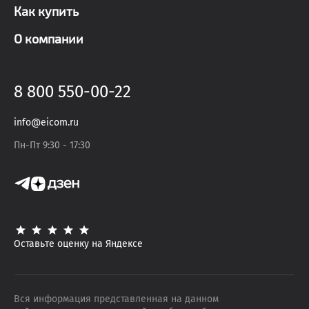
Как купить
О компании
8 800 550-00-22
info@eicom.ru
Пн-Пт 9:30 - 17:30
Оставьте оценку на Яндексе
Вся информация представленная на данном