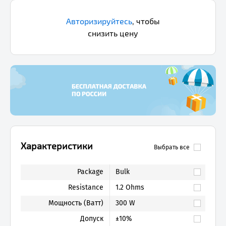
Авторизируйтесь
,
чтобы
снизить цену
Характеристики
Выбрать все
Package
Bulk
Resistance
1.2 Ohms
Мощность (Ватт)
300 W
Допуск
±10%