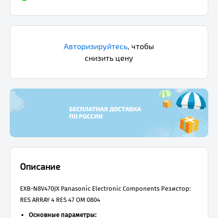
Авторизируйтесь
,
чтобы
снизить цену
Описание
EXB-N8V470JX Panasonic Electronic Components Резистор:
RES ARRAY 4 RES 47 ОМ 0804
Основные параметры: