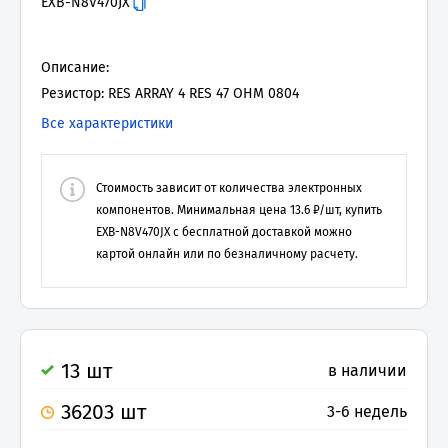
EXB-N8V470JX
Описание:
Резистор: RES ARRAY 4 RES 47 OHM 0804
Все характеристики
Стоимость зависит от количества электронных
компонентов. Минимальная цена
13.6
₽/шт, купить
EXB-N8V470JX
с бесплатной доставкой можно
картой онлайн или по безналичному расчету.
13 шт
в наличии
36203 шт
3-6 недель