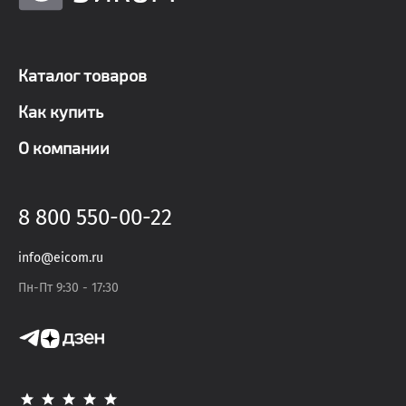
Каталог товаров
Как купить
О компании
8 800 550-00-22
info@eicom.ru
Пн-Пт 9:30 - 17:30