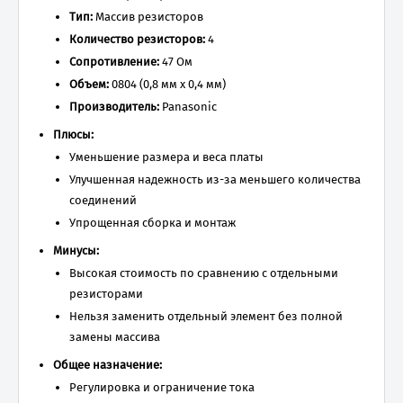
Тип:
Массив резисторов
Количество резисторов:
4
Сопротивление:
47 Ом
Объем:
0804 (0,8 мм x 0,4 мм)
Производитель:
Panasonic
Плюсы:
Уменьшение размера и веса платы
Улучшенная надежность из-за меньшего количества
соединений
Упрощенная сборка и монтаж
Минусы:
Высокая стоимость по сравнению с отдельными
резисторами
Нельзя заменить отдельный элемент без полной
замены массива
Общее назначение:
Регулировка и ограничение тока