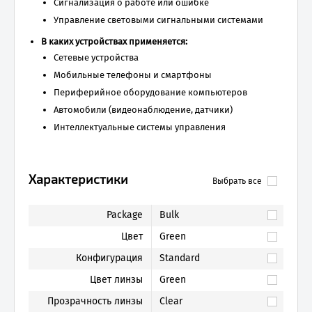
Сигнализация о работе или ошибке
Управление световыми сигнальными системами
В каких устройствах применяется:
Сетевые устройства
Мобильные телефоны и смартфоны
Периферийное оборудование компьютеров
Автомобили (видеонаблюдение, датчики)
Интеллектуальные системы управления
Характеристики
Выбрать все
Package
Bulk
Цвет
Green
Конфигурация
Standard
Цвет линзы
Green
Прозрачность линзы
Clear