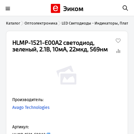
Эиком
Каталог
Оптоэлектроника
LED Светодиоды - Индикаторы, Платы,
HLMP-1521-E00A2 светодиод,
зеленый, 2.1В, 10мА, 22мкд, 569нм
Производитель:
Avago Technologies
Артикул: