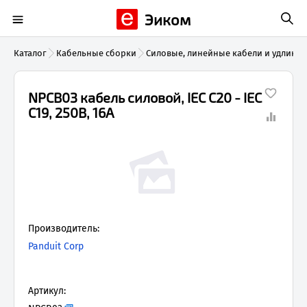
Эиком
Каталог
Кабельные сборки
Силовые, линейные кабели и удлини
NPCB03 кабель силовой, IEC C20 - IEC
C19, 250В, 16А
Производитель:
Panduit Corp
Артикул: