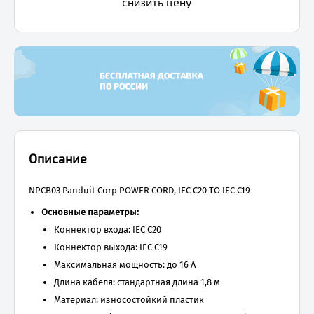
снизить цену
Описание
NPCB03 Panduit Corp POWER CORD, IEC C20 TO IEC C19
Основные параметры:
Коннектор входа: IEC C20
Коннектор выхода: IEC C19
Максимальная мощность: до 16 А
Длина кабеля: стандартная длина 1,8 м
Материал: износостойкий пластик