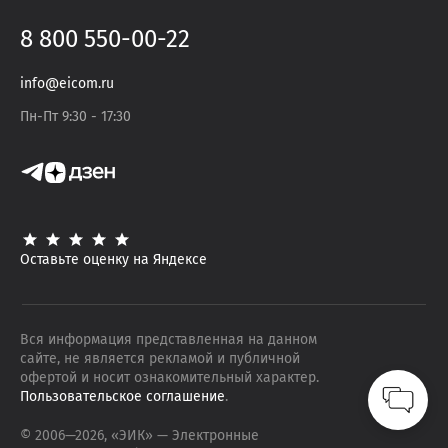
8 800 550-00-22
info@eicom.ru
Пн-Пт 9:30 - 17:30
Оставьте оценку на Яндексе
Вся информация представленная на данном
сайте, не является рекламой и публичной
офертой и носит ознакомительный характер.
Пользовательское соглашение
.
© 2006—
2026
, «ЭИК»
— Электронные