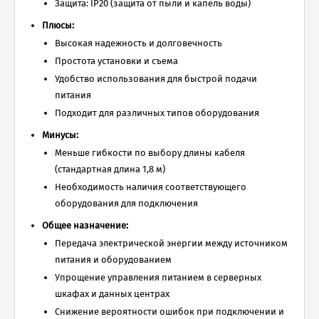
Защита: IP20 (защита от пыли и капель воды)
Плюсы:
Высокая надежность и долговечность
Простота установки и съема
Удобство использования для быстрой подачи
питания
Подходит для различных типов оборудования
Минусы:
Меньше гибкости по выбору длины кабеля
(стандартная длина 1,8 м)
Необходимость наличия соответствующего
оборудования для подключения
Общее назначение:
Передача электрической энергии между источником
питания и оборудованием
Упрощение управления питанием в серверных
шкафах и данных центрах
Снижение вероятности ошибок при подключении и