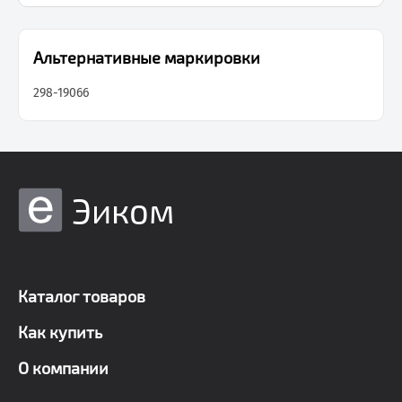
Альтернативные маркировки
298-19066
Эиком
Каталог товаров
Как купить
О компании