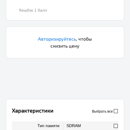
Кешбэк 1 балл
Авторизируйтесь
,
чтобы
снизить цену
Характеристики
Выбрать все