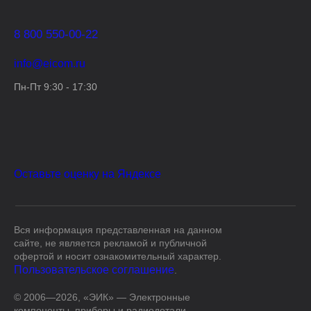
8 800 550-00-22
info@eicom.ru
Пн-Пт 9:30 - 17:30
Оставьте оценку на Яндексе
Вся информация представленная на данном
сайте, не является рекламой и публичной
офертой и носит ознакомительный характер.
Пользовательское соглашение
.
© 2006—
2026
, «ЭИК»
— Электронные
компоненты, приборы и радиодетали