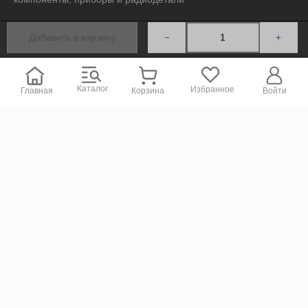
Каталог
Избранное
Главная
Корзина
Войти