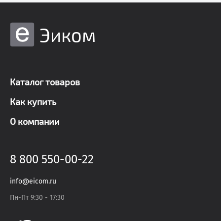
Эиком
Каталог товаров
Как купить
О компании
8 800 550-00-22
info@eicom.ru
Пн-Пт 9:30 - 17:30