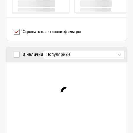
Скрывать неактивные фильтры
В наличии
Популярные