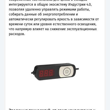
интегрируются в общую экосистему Индустрии 4.0,
позволяя удаленно управлять режимами работы,
собирать данные об энергопотреблении и
автоматически регулировать яркость в зависимости от
времени суток или уровня естественного освещения,
что напрямую влияет на снижение эксплуатационных
расходов.