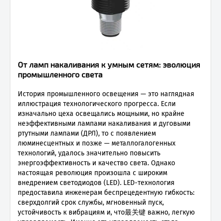
От ламп накаливания к умным сетям: эволюция
промышленного света
История промышленного освещения — это наглядная
иллюстрация технологического прогресса. Если
изначально цеха освещались мощными, но крайне
неэффективными лампами накаливания и дуговыми
ртутными лампами (ДРЛ), то с появлением
люминесцентных и позже — металлогалогенных
технологий, удалось значительно повысить
энергоэффективность и качество света. Однако
настоящая революция произошла с широким
внедрением светодиодов (LED). LED-технология
предоставила инженерам беспрецедентную гибкость:
сверхдолгий срок службы, мгновенный пуск,
устойчивость к вибрациям и, что最关键 важно, легкую