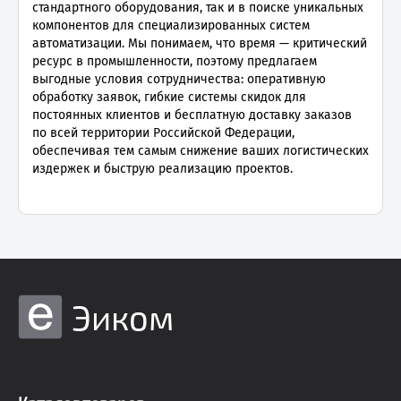
стандартного оборудования, так и в поиске уникальных
компонентов для специализированных систем
автоматизации. Мы понимаем, что время — критический
ресурс в промышленности, поэтому предлагаем
выгодные условия сотрудничества: оперативную
обработку заявок, гибкие системы скидок для
постоянных клиентов и бесплатную доставку заказов
по всей территории Российской Федерации,
обеспечивая тем самым снижение ваших логистических
издержек и быструю реализацию проектов.
Эиком