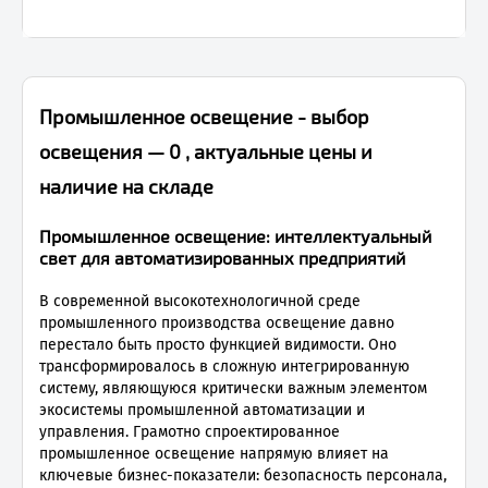
Промышленное освещение - выбор
освещения — 0 , актуальные цены и
наличие на складе
Промышленное освещение: интеллектуальный
свет для автоматизированных предприятий
В современной высокотехнологичной среде
промышленного производства освещение давно
перестало быть просто функцией видимости. Оно
трансформировалось в сложную интегрированную
систему, являющуюся критически важным элементом
экосистемы промышленной автоматизации и
управления. Грамотно спроектированное
промышленное освещение напрямую влияет на
ключевые бизнес-показатели: безопасность персонала,