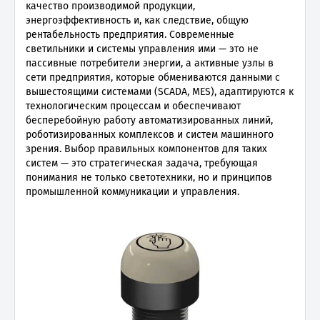
качество производимой продукции,
энергоэффективность и, как следствие, общую
рентабельность предприятия. Современные
светильники и системы управления ими — это не
пассивные потребители энергии, а активные узлы в
сети предприятия, которые обмениваются данными с
вышестоящими системами (SCADA, MES), адаптируются к
технологическим процессам и обеспечивают
бесперебойную работу автоматизированных линий,
роботизированных комплексов и систем машинного
зрения. Выбор правильных компонентов для таких
систем — это стратегическая задача, требующая
понимания не только светотехники, но и принципов
промышленной коммуникации и управления.