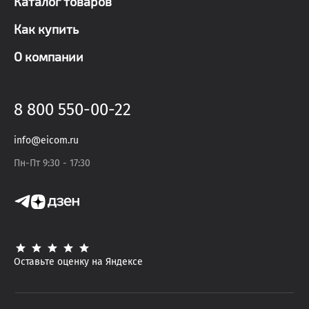
Каталог товаров
Как купить
О компании
8 800 550-00-22
info@eicom.ru
Пн-Пт 9:30 - 17:30
Оставьте оценку на Яндексе