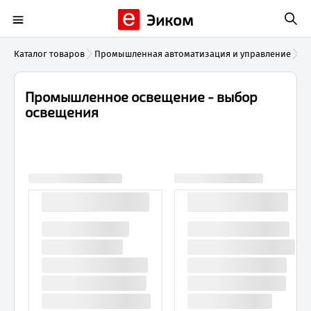
Эиком
Каталог товаров
Промышленная автоматизация и управление
Пр
Промышленное освещение - выбор
освещения