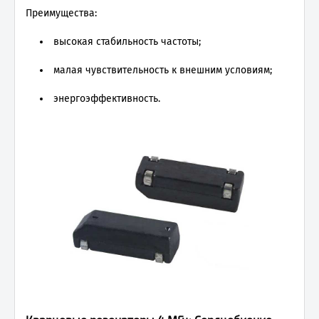
Преимущества:
высокая стабильность частоты;
малая чувствительность к внешним условиям;
энергоэффективность.