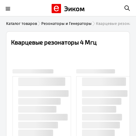
Эиком
Каталог товаров
Резонаторы и Генераторы
Кварцевые резонато
Кварцевые резонаторы 4 Мгц