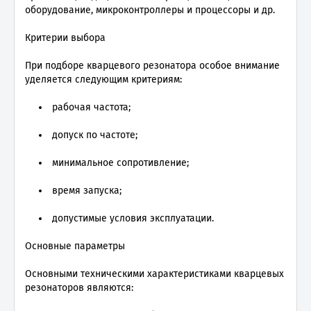
оборудование, микроконтроллеры и процессоры и др.
Критерии выбора
При подборе кварцевого резонатора особое внимание
уделяется следующим критериям:
рабочая частота;
допуск по частоте;
минимальное сопротивление;
время запуска;
допустимые условия эксплуатации.
Основные параметры
Основными техническими характеристиками кварцевых
резонаторов являются: