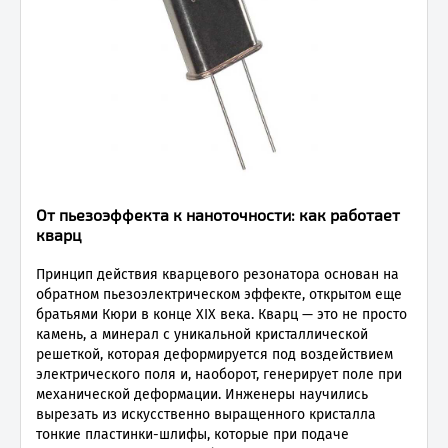
От пьезоэффекта к наноточности: как работает
кварц
Принцип действия кварцевого резонатора основан на
обратном пьезоэлектрическом эффекте, открытом еще
братьями Кюри в конце XIX века. Кварц — это не просто
камень, а минерал с уникальной кристаллической
решеткой, которая деформируется под воздействием
электрического поля и, наоборот, генерирует поле при
механической деформации. Инженеры научились
вырезать из искусственно выращенного кристалла
тонкие пластинки-шлифы, которые при подаче