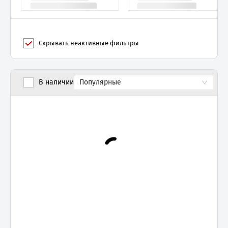
Скрывать неактивные фильтры
В наличии
Популярные