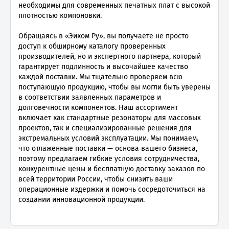
необходимы для современных печатных плат с высокой
плотностью компоновки.
Обращаясь в «Эиком Ру», вы получаете не просто
доступ к обширному каталогу проверенных
производителей, но и экспертного партнера, который
гарантирует подлинность и высочайшее качество
каждой поставки. Мы тщательно проверяем всю
поступающую продукцию, чтобы вы могли быть уверены
в соответствии заявленных параметров и
долговечности компонентов. Наш ассортимент
включает как стандартные резонаторы для массовых
проектов, так и специализированные решения для
экстремальных условий эксплуатации. Мы понимаем,
что отлаженные поставки — основа вашего бизнеса,
поэтому предлагаем гибкие условия сотрудничества,
конкурентные цены и бесплатную доставку заказов по
всей территории России, чтобы снизить ваши
операционные издержки и помочь сосредоточиться на
создании инновационной продукции.