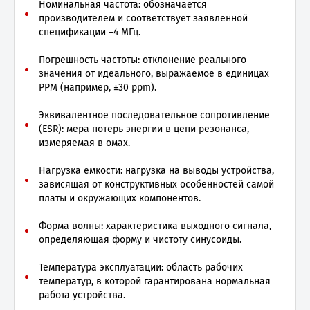
Номинальная частота: обозначается
производителем и соответствует заявленной
спецификации –4 МГц.
Погрешность частоты: отклонение реального
значения от идеального, выражаемое в единицах
PPM (например, ±30 ppm).
Эквивалентное последовательное сопротивление
(ESR): мера потерь энергии в цепи резонанса,
измеряемая в омах.
Нагрузка емкости: нагрузка на выводы устройства,
зависящая от конструктивных особенностей самой
платы и окружающих компонентов.
Форма волны: характеристика выходного сигнала,
определяющая форму и чистоту синусоиды.
Температура эксплуатации: область рабочих
температур, в которой гарантирована нормальная
работа устройства.