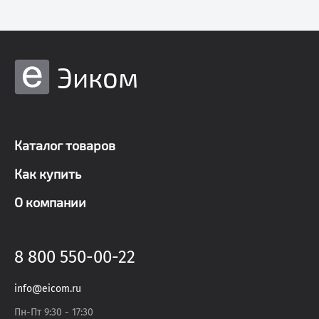
Эиком
Каталог товаров
Как купить
О компании
8 800 550-00-22
info@eicom.ru
Пн-Пт 9:30 - 17:30