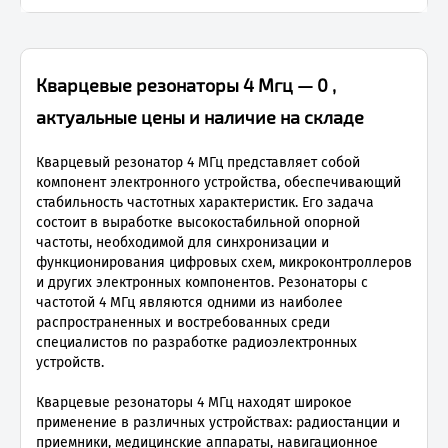
Кварцевые резонаторы 4 Мгц — 0 ,
актуальные цены и наличие на складе
Кварцевый резонатор 4 МГц представляет собой
компонент электронного устройства, обеспечивающий
стабильность частотных характеристик. Его задача
состоит в выработке высокостабильной опорной
частоты, необходимой для синхронизации и
функционирования цифровых схем, микроконтроллеров
и других электронных компонентов. Резонаторы с
частотой 4 МГц являются одними из наиболее
распространенных и востребованных среди
специалистов по разработке радиоэлектронных
устройств.
Кварцевые резонаторы 4 МГц находят широкое
применение в различных устройствах: радиостанции и
приемники, медицинские аппараты, навигационное